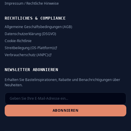
Impressum / Rechtliche Hinweise
RECHTLICHES & COMPLIANCE
Allgemeine Geschäftsbedingungen (AGB)
Datenschutzerklärung (DSGVO)
Cookie-Richtlinie
Streitbeilegung (OS-Plattform)
Verbraucherschutz (ANPC)
NEWSLETTER ABONNIEREN
Erhalten Sie Bastelinspirationen, Rabatte und Benachrichtigungen über
Neuheiten.
ABONNIEREN