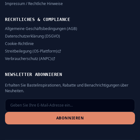
Impressum / Rechtliche Hinweise
RECHTLICHES & COMPLIANCE
Allgemeine Geschäftsbedingungen (AGB)
Datenschutzerklärung (DSGVO)
Cookie-Richtlinie
Streitbeilegung (OS-Plattform)
Verbraucherschutz (ANPC)
NEWSLETTER ABONNIEREN
Erhalten Sie Bastelinspirationen, Rabatte und Benachrichtigungen über
Neuheiten.
ABONNIEREN