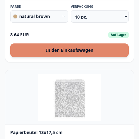
FARBE
VERPACKUNG
natural brown
8.64 EUR
Auf Lager
In den Einkaufswagen
Papierbeutel 13x17,5 cm