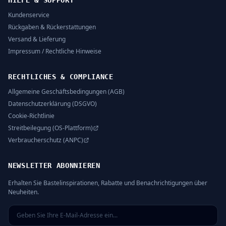
HILFE & SUPPORT
Kundenservice
Rückgaben & Rückerstattungen
Versand & Lieferung
Impressum / Rechtliche Hinweise
RECHTLICHES & COMPLIANCE
Allgemeine Geschäftsbedingungen (AGB)
Datenschutzerklärung (DSGVO)
Cookie-Richtlinie
Streitbeilegung (OS-Plattform)
Verbraucherschutz (ANPC)
NEWSLETTER ABONNIEREN
Erhalten Sie Bastelinspirationen, Rabatte und Benachrichtigungen über
Neuheiten.