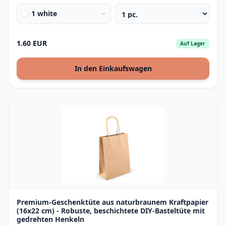
1 white
1.60 EUR
Auf Lager
In den Einkaufswagen
Premium-Geschenktüte aus naturbraunem Kraftpapier
(16x22 cm) - Robuste, beschichtete DIY-Basteltüte mit
gedrehten Henkeln