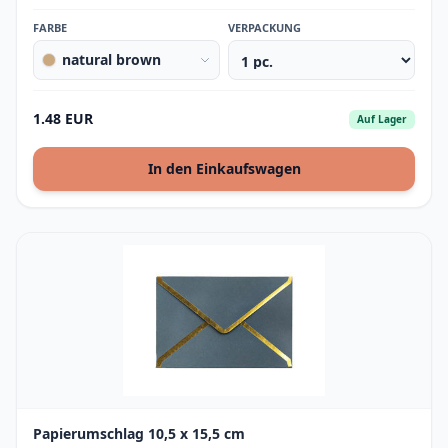
FARBE
VERPACKUNG
natural brown
1.48 EUR
Auf Lager
In den Einkaufswagen
Papierumschlag 10,5 x 15,5 cm