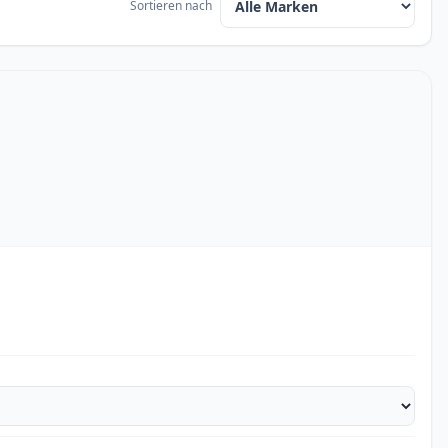
Sortieren nach