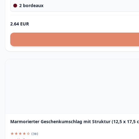
2 bordeaux
2.64 EUR
Marmorierter Geschenkumschlag mit Struktur (12,5 x 17,5 
★★★★☆
(39)