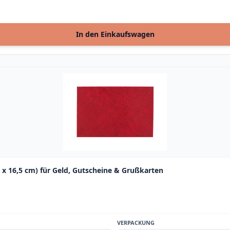
In den Einkaufswagen
x 16,5 cm) für Geld, Gutscheine & Grußkarten
VERPACKUNG