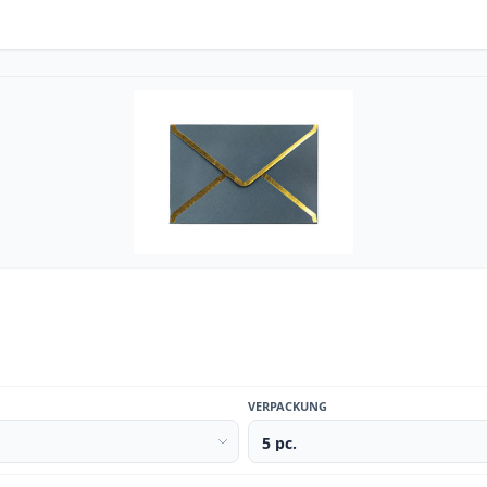
VERPACKUNG