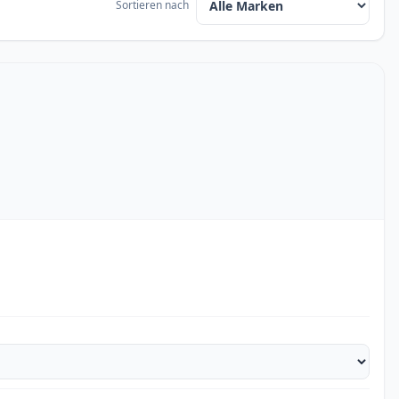
Sortieren nach