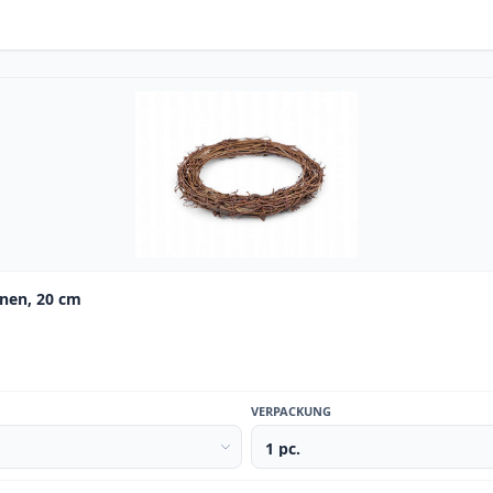
nen, 20 cm
VERPACKUNG