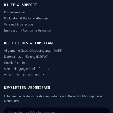
HILFE & SUPPORT
Kundenservice
Rückgaben & Rückerstattungen
Versand & Lieferung
Impressum / Rechtliche Hinweise
RECHTLICHES & COMPLIANCE
Allgemeine Geschäftsbedingungen (AGB)
Datenschutzerklärung (DSGVO)
Cookie-Richtlinie
Streitbeilegung (OS-Plattform)
Verbraucherschutz (ANPC)
NEWSLETTER ABONNIEREN
Erhalten Sie Bastelinspirationen, Rabatte und Benachrichtigungen über
Neuheiten.