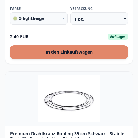
FARBE
VERPACKUNG
5 lightbeige
2.40 EUR
Auf Lager
In den Einkaufswagen
Premium Drahtkranz-Rohling 35 cm Schwarz - Stabile