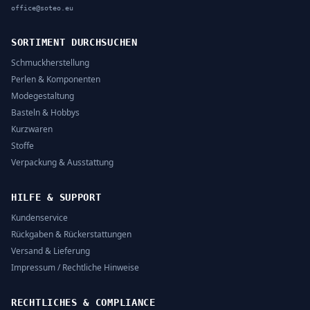
office@soteo.eu
SORTIMENT DURCHSUCHEN
Schmuckherstellung
Perlen & Komponenten
Modegestaltung
Basteln & Hobbys
Kurzwaren
Stoffe
Verpackung & Ausstattung
HILFE & SUPPORT
Kundenservice
Rückgaben & Rückerstattungen
Versand & Lieferung
Impressum / Rechtliche Hinweise
RECHTLICHES & COMPLIANCE