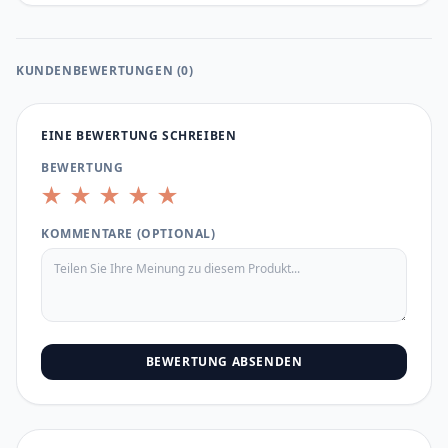
KUNDENBEWERTUNGEN (0)
EINE BEWERTUNG SCHREIBEN
BEWERTUNG
★
★
★
★
★
KOMMENTARE (OPTIONAL)
BEWERTUNG ABSENDEN