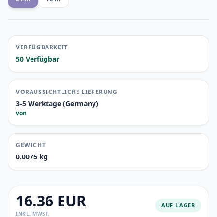
VERFÜGBARKEIT
50 Verfügbar
VORAUSSICHTLICHE LIEFERUNG
3-5 Werktage (Germany)
von
GEWICHT
0.0075 kg
16.36 EUR
AUF LAGER
INKL. MWST.